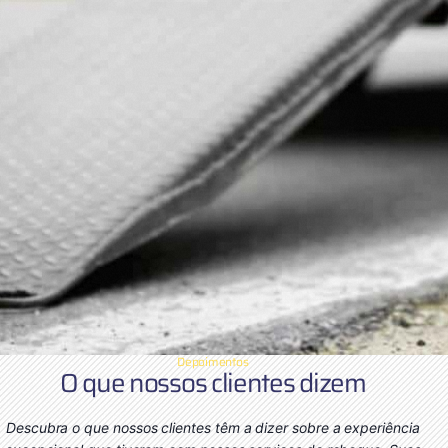
Depoimentos
O que nossos clientes dizem
Descubra o que nossos clientes têm a dizer sobre a experiência