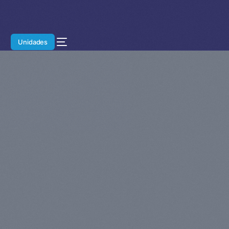
Unidades