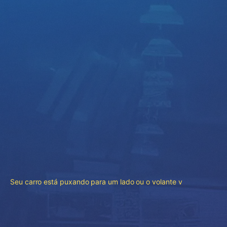
Seu carro está puxando para um lado ou o volante v