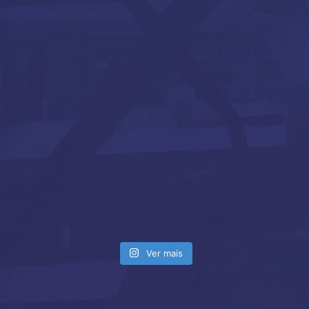
Ver mais