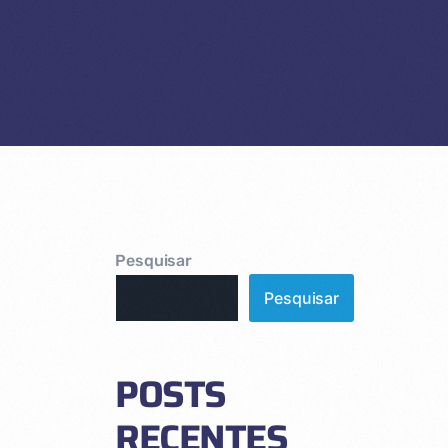
Pesquisar
Pesquisar
POSTS
RECENTES