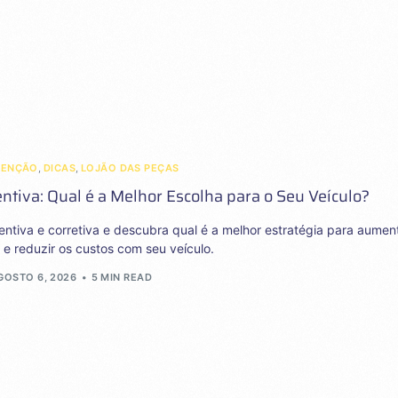
TENÇÃO
,
DICAS
,
LOJÃO DAS PEÇAS
tiva: Qual é a Melhor Escolha para o Seu Veículo?
ntiva e corretiva e descubra qual é a melhor estratégia para aumen
e reduzir os custos com seu veículo.
GOSTO 6, 2026
5 MIN READ