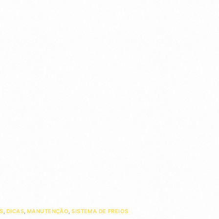
S
,
DICAS
,
MANUTENÇÃO
,
SISTEMA DE FREIOS