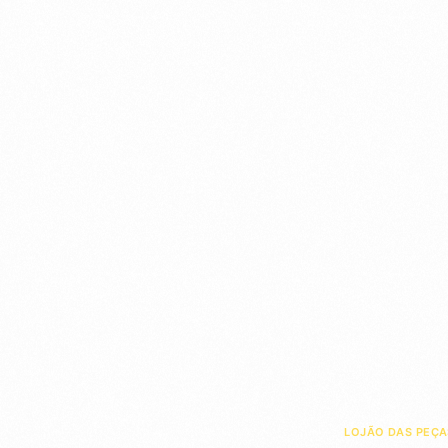
LOJÃO DAS PEÇA