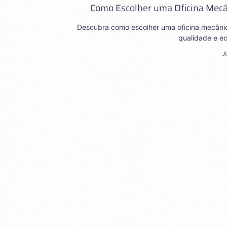
Como Escolher uma Oficina Mecân
Descubra como escolher uma oficina mecânica 
qualidade e e
J