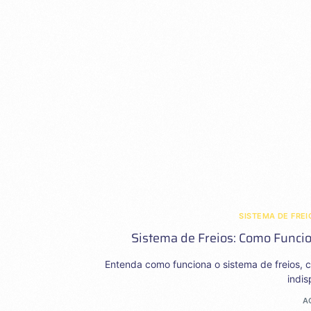
SISTEMA DE FREI
Sistema de Freios: Como Funcio
Entenda como funciona o sistema de freios, 
indi
A