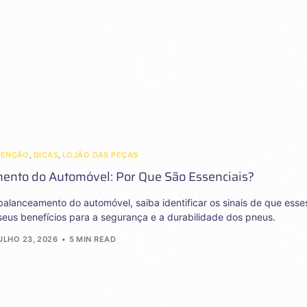
TENÇÃO
,
DICAS
,
LOJÃO DAS PEÇAS
ento do Automóvel: Por Que São Essenciais?
alanceamento do automóvel, saiba identificar os sinais de que esse
seus benefícios para a segurança e a durabilidade dos pneus.
ULHO 23, 2026
5 MIN READ