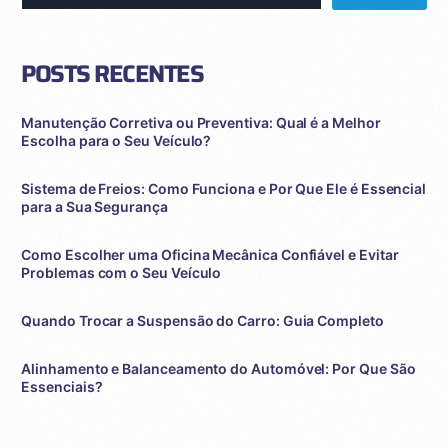
POSTS RECENTES
Manutenção Corretiva ou Preventiva: Qual é a Melhor
Escolha para o Seu Veículo?
Sistema de Freios: Como Funciona e Por Que Ele é Essencial
para a Sua Segurança
Como Escolher uma Oficina Mecânica Confiável e Evitar
Problemas com o Seu Veículo
Quando Trocar a Suspensão do Carro: Guia Completo
Alinhamento e Balanceamento do Automóvel: Por Que São
Essenciais?