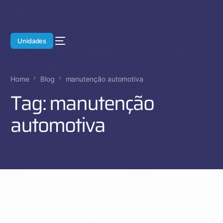
Unidades
Home
Blog
manutenção automotiva
Tag:
manutenção
automotiva