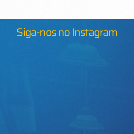
Siga-nos no Instagram