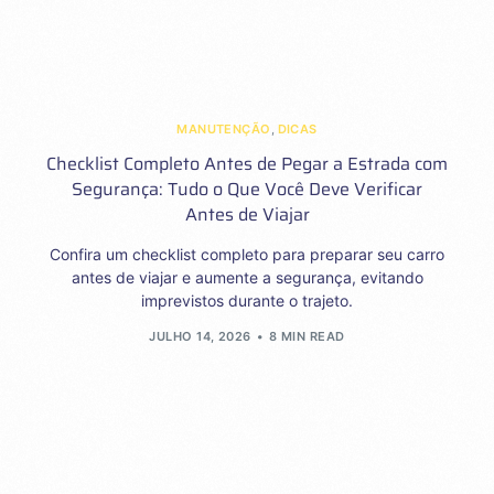
MANUTENÇÃO
,
DICAS
Checklist Completo Antes de Pegar a Estrada com
Segurança: Tudo o Que Você Deve Verificar
Antes de Viajar
Confira um checklist completo para preparar seu carro
antes de viajar e aumente a segurança, evitando
imprevistos durante o trajeto.
JULHO 14, 2026
8 MIN READ