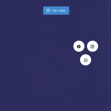
Ver mais