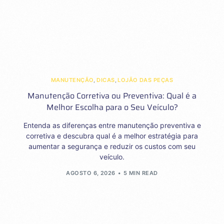
MANUTENÇÃO
,
DICAS
,
LOJÃO DAS PEÇAS
Manutenção Corretiva ou Preventiva: Qual é a
Melhor Escolha para o Seu Veículo?
Entenda as diferenças entre manutenção preventiva e
corretiva e descubra qual é a melhor estratégia para
aumentar a segurança e reduzir os custos com seu
veículo.
AGOSTO 6, 2026
5 MIN READ