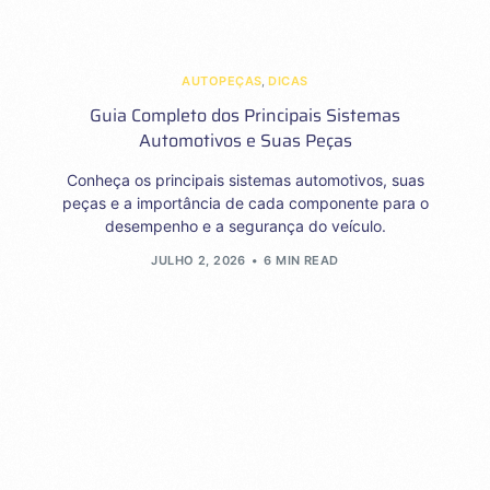
AUTOPEÇAS
,
DICAS
Guia Completo dos Principais Sistemas
Automotivos e Suas Peças
Conheça os principais sistemas automotivos, suas
peças e a importância de cada componente para o
desempenho e a segurança do veículo.
JULHO 2, 2026
6 MIN READ