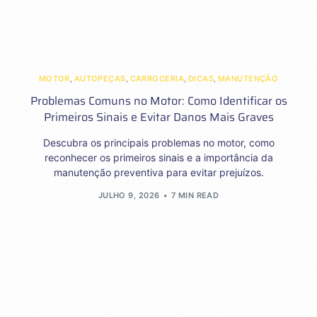
MOTOR
,
AUTOPEÇAS
,
CARROCERIA
,
DICAS
,
MANUTENÇÃO
Problemas Comuns no Motor: Como Identificar os
Primeiros Sinais e Evitar Danos Mais Graves
Descubra os principais problemas no motor, como
reconhecer os primeiros sinais e a importância da
manutenção preventiva para evitar prejuízos.
JULHO 9, 2026
7 MIN READ