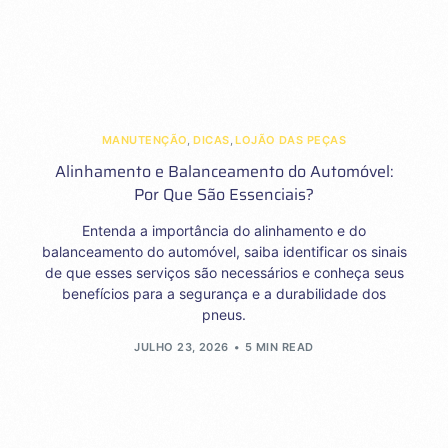
MANUTENÇÃO
,
DICAS
,
LOJÃO DAS PEÇAS
Alinhamento e Balanceamento do Automóvel:
Por Que São Essenciais?
Entenda a importância do alinhamento e do
balanceamento do automóvel, saiba identificar os sinais
de que esses serviços são necessários e conheça seus
benefícios para a segurança e a durabilidade dos
pneus.
JULHO 23, 2026
5 MIN READ