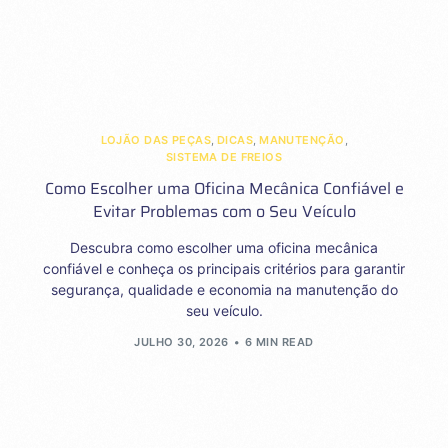
LOJÃO DAS PEÇAS
,
DICAS
,
MANUTENÇÃO
,
SISTEMA DE FREIOS
Como Escolher uma Oficina Mecânica Confiável e
Evitar Problemas com o Seu Veículo
Descubra como escolher uma oficina mecânica
confiável e conheça os principais critérios para garantir
segurança, qualidade e economia na manutenção do
seu veículo.
JULHO 30, 2026
6 MIN READ