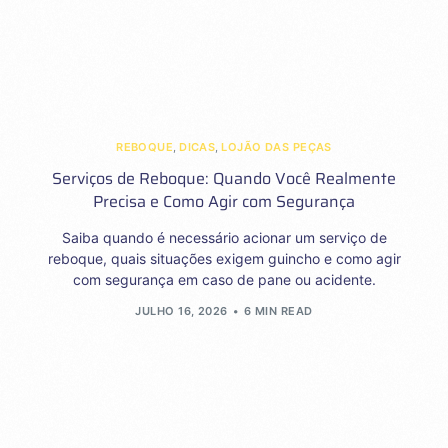
REBOQUE
,
DICAS
,
LOJÃO DAS PEÇAS
Serviços de Reboque: Quando Você Realmente
Precisa e Como Agir com Segurança
Saiba quando é necessário acionar um serviço de
reboque, quais situações exigem guincho e como agir
com segurança em caso de pane ou acidente.
JULHO 16, 2026
6 MIN READ