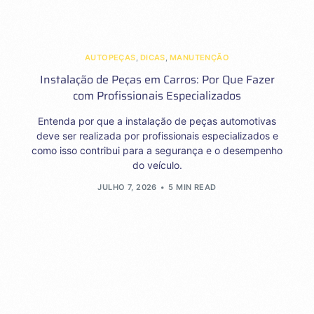
AUTOPEÇAS
,
DICAS
,
MANUTENÇÃO
Instalação de Peças em Carros: Por Que Fazer
com Profissionais Especializados
Entenda por que a instalação de peças automotivas
deve ser realizada por profissionais especializados e
como isso contribui para a segurança e o desempenho
do veículo.
JULHO 7, 2026
5 MIN READ