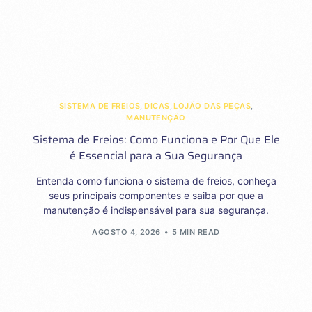
SISTEMA DE FREIOS
,
DICAS
,
LOJÃO DAS PEÇAS
,
MANUTENÇÃO
Sistema de Freios: Como Funciona e Por Que Ele
é Essencial para a Sua Segurança
Entenda como funciona o sistema de freios, conheça
seus principais componentes e saiba por que a
manutenção é indispensável para sua segurança.
AGOSTO 4, 2026
5 MIN READ