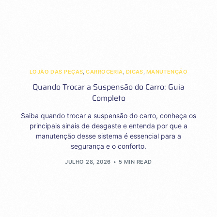
LOJÃO DAS PEÇAS
,
CARROCERIA
,
DICAS
,
MANUTENÇÃO
Quando Trocar a Suspensão do Carro: Guia
Completo
Saiba quando trocar a suspensão do carro, conheça os
principais sinais de desgaste e entenda por que a
manutenção desse sistema é essencial para a
segurança e o conforto.
JULHO 28, 2026
5 MIN READ