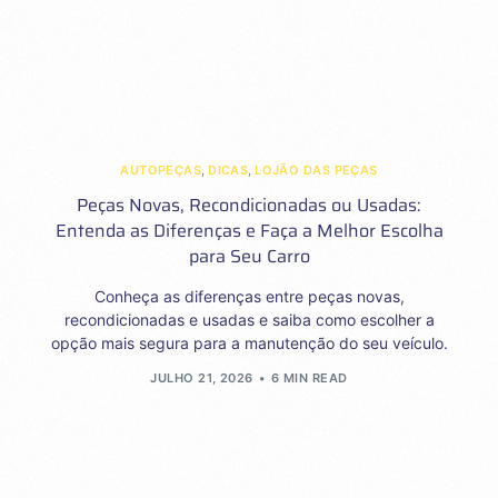
AUTOPEÇAS
,
DICAS
,
LOJÃO DAS PEÇAS
Peças Novas, Recondicionadas ou Usadas:
Entenda as Diferenças e Faça a Melhor Escolha
para Seu Carro
Conheça as diferenças entre peças novas,
recondicionadas e usadas e saiba como escolher a
opção mais segura para a manutenção do seu veículo.
JULHO 21, 2026
6 MIN READ