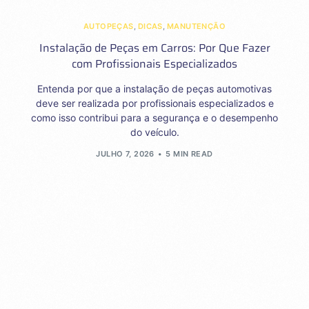
AUTOPEÇAS
,
DICAS
,
MANUTENÇÃO
Instalação de Peças em Carros: Por Que Fazer
com Profissionais Especializados
Entenda por que a instalação de peças automotivas
deve ser realizada por profissionais especializados e
como isso contribui para a segurança e o desempenho
do veículo.
JULHO 7, 2026
5 MIN READ