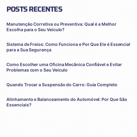
POSTS RECENTES
Manutenção Corretiva ou Preventiva: Qual é a Melhor
Escolha para o Seu Veículo?
Sistema de Freios: Como Funciona e Por Que Ele é Essencial
para a Sua Segurança
Como Escolher uma Oficina Mecânica Confiável e Evitar
Problemas com o Seu Veículo
Quando Trocar a Suspensão do Carro: Guia Completo
Alinhamento e Balanceamento do Automóvel: Por Que São
Essenciais?