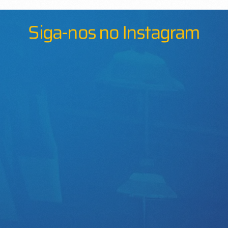
Siga-nos no Instagram