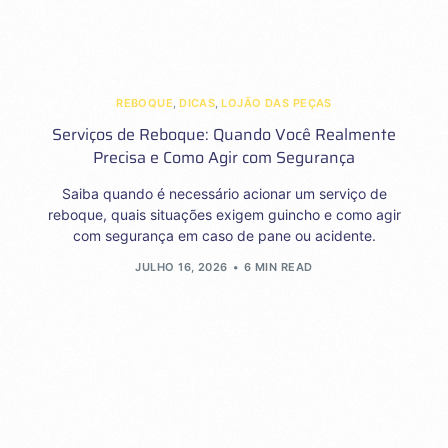
REBOQUE
,
DICAS
,
LOJÃO DAS PEÇAS
Serviços de Reboque: Quando Você Realmente
Precisa e Como Agir com Segurança
Saiba quando é necessário acionar um serviço de
reboque, quais situações exigem guincho e como agir
com segurança em caso de pane ou acidente.
JULHO 16, 2026
6 MIN READ