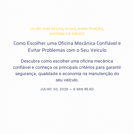
LOJÃO DAS PEÇAS
,
DICAS
,
MANUTENÇÃO
,
SISTEMA DE FREIOS
Como Escolher uma Oficina Mecânica Confiável e
Evitar Problemas com o Seu Veículo
Descubra como escolher uma oficina mecânica
confiável e conheça os principais critérios para garantir
segurança, qualidade e economia na manutenção do
seu veículo.
JULHO 30, 2026
6 MIN READ