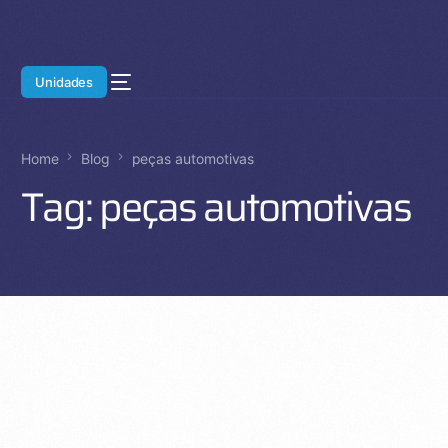
Unidades
Home
Blog
peças automotivas
Tag:
peças automotivas