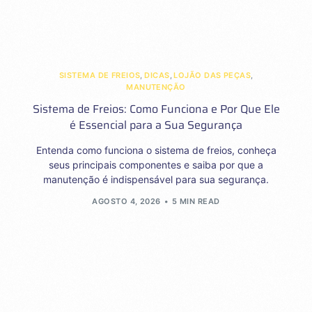
SISTEMA DE FREIOS
,
DICAS
,
LOJÃO DAS PEÇAS
,
MANUTENÇÃO
Sistema de Freios: Como Funciona e Por Que Ele
é Essencial para a Sua Segurança
Entenda como funciona o sistema de freios, conheça
seus principais componentes e saiba por que a
manutenção é indispensável para sua segurança.
AGOSTO 4, 2026
5 MIN READ