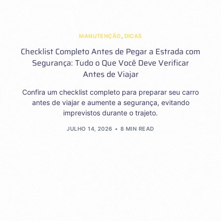
MANUTENÇÃO
,
DICAS
Checklist Completo Antes de Pegar a Estrada com
Segurança: Tudo o Que Você Deve Verificar
Antes de Viajar
Confira um checklist completo para preparar seu carro
antes de viajar e aumente a segurança, evitando
imprevistos durante o trajeto.
JULHO 14, 2026
8 MIN READ