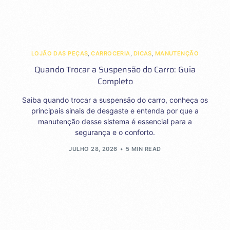
LOJÃO DAS PEÇAS
,
CARROCERIA
,
DICAS
,
MANUTENÇÃO
Quando Trocar a Suspensão do Carro: Guia
Completo
Saiba quando trocar a suspensão do carro, conheça os
principais sinais de desgaste e entenda por que a
manutenção desse sistema é essencial para a
segurança e o conforto.
JULHO 28, 2026
5 MIN READ