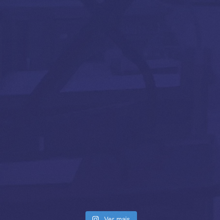
Ver mais