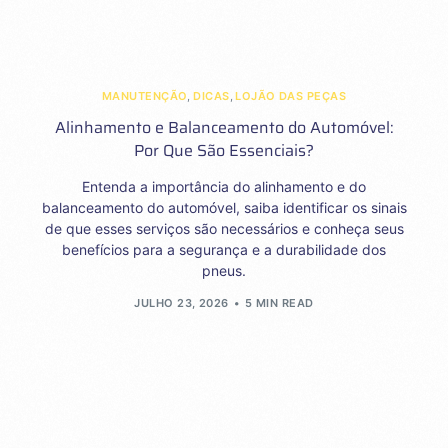
MANUTENÇÃO
,
DICAS
,
LOJÃO DAS PEÇAS
Alinhamento e Balanceamento do Automóvel:
Por Que São Essenciais?
Entenda a importância do alinhamento e do
balanceamento do automóvel, saiba identificar os sinais
de que esses serviços são necessários e conheça seus
benefícios para a segurança e a durabilidade dos
pneus.
JULHO 23, 2026
5 MIN READ