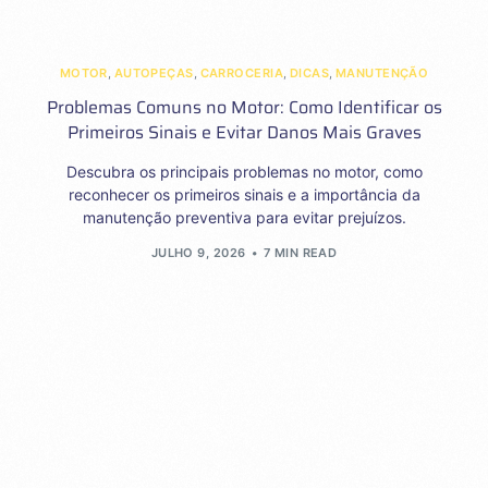
MOTOR
,
AUTOPEÇAS
,
CARROCERIA
,
DICAS
,
MANUTENÇÃO
Problemas Comuns no Motor: Como Identificar os
Primeiros Sinais e Evitar Danos Mais Graves
Descubra os principais problemas no motor, como
reconhecer os primeiros sinais e a importância da
manutenção preventiva para evitar prejuízos.
JULHO 9, 2026
7 MIN READ