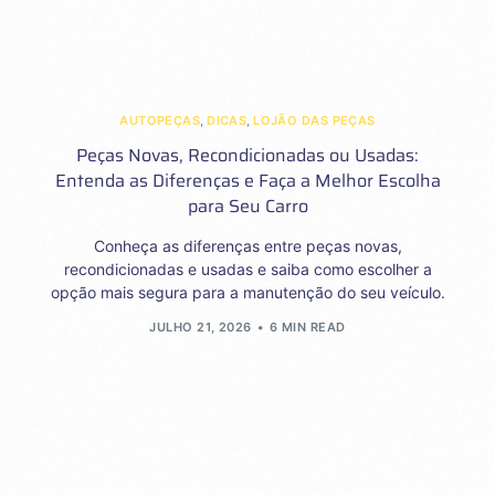
AUTOPEÇAS
,
DICAS
,
LOJÃO DAS PEÇAS
Peças Novas, Recondicionadas ou Usadas:
Entenda as Diferenças e Faça a Melhor Escolha
para Seu Carro
Conheça as diferenças entre peças novas,
recondicionadas e usadas e saiba como escolher a
opção mais segura para a manutenção do seu veículo.
JULHO 21, 2026
6 MIN READ