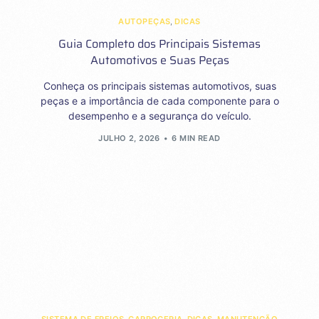
AUTOPEÇAS
,
DICAS
Guia Completo dos Principais Sistemas
Automotivos e Suas Peças
Conheça os principais sistemas automotivos, suas
peças e a importância de cada componente para o
desempenho e a segurança do veículo.
JULHO 2, 2026
6 MIN READ