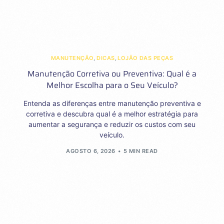
MANUTENÇÃO
,
DICAS
,
LOJÃO DAS PEÇAS
Manutenção Corretiva ou Preventiva: Qual é a
Melhor Escolha para o Seu Veículo?
Entenda as diferenças entre manutenção preventiva e
corretiva e descubra qual é a melhor estratégia para
aumentar a segurança e reduzir os custos com seu
veículo.
AGOSTO 6, 2026
5 MIN READ