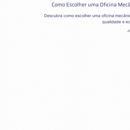
Como Escolher uma Oficina Mecân
Descubra como escolher uma oficina mecânica 
qualidade e e
J