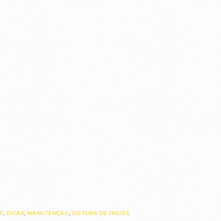
S
,
DICAS
,
MANUTENÇÃO
,
SISTEMA DE FREIOS