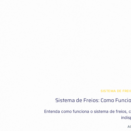
SISTEMA DE FREI
Sistema de Freios: Como Funcio
Entenda como funciona o sistema de freios, 
indi
A