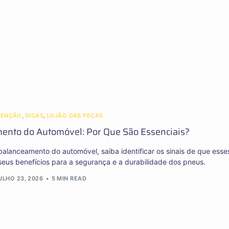
TENÇÃO
,
DICAS
,
LOJÃO DAS PEÇAS
ento do Automóvel: Por Que São Essenciais?
alanceamento do automóvel, saiba identificar os sinais de que esse
seus benefícios para a segurança e a durabilidade dos pneus.
ULHO 23, 2026
5 MIN READ