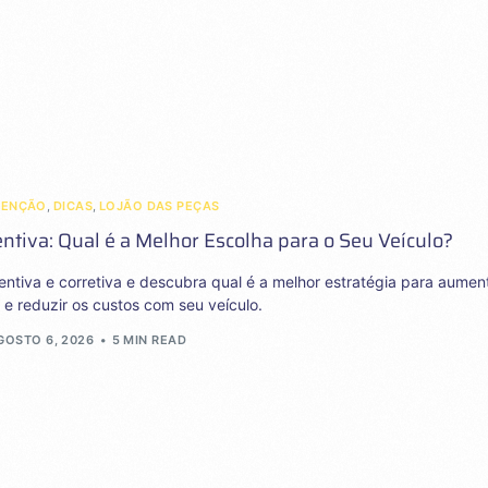
TENÇÃO
,
DICAS
,
LOJÃO DAS PEÇAS
tiva: Qual é a Melhor Escolha para o Seu Veículo?
ntiva e corretiva e descubra qual é a melhor estratégia para aumen
e reduzir os custos com seu veículo.
GOSTO 6, 2026
5 MIN READ