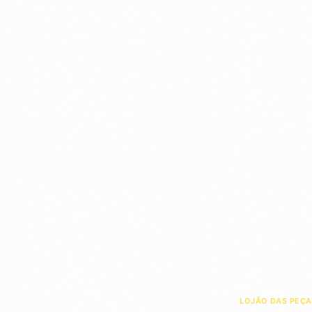
LOJÃO DAS PEÇA