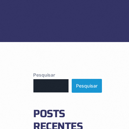
Pesquisar
Pesquisar
POSTS
RECENTES