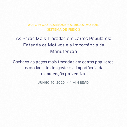
AUTOPEÇAS
,
CARROCERIA
,
DICAS
,
MOTOR
,
SISTEMA DE FREIOS
As Peças Mais Trocadas em Carros Populares:
Entenda os Motivos e a Importância da
Manutenção
Conheça as peças mais trocadas em carros populares,
os motivos do desgaste e a importância da
manutenção preventiva.
JUNHO 16, 2026
4 MIN READ