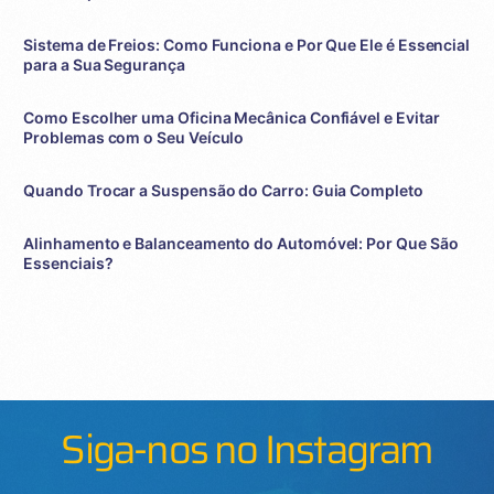
Sistema de Freios: Como Funciona e Por Que Ele é Essencial
para a Sua Segurança
Como Escolher uma Oficina Mecânica Confiável e Evitar
Problemas com o Seu Veículo
Quando Trocar a Suspensão do Carro: Guia Completo
Alinhamento e Balanceamento do Automóvel: Por Que São
Essenciais?
Siga-nos no Instagram