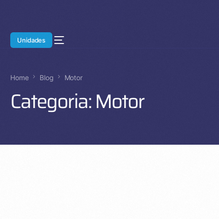
Unidades
Home
Blog
Motor
Categoria:
Motor