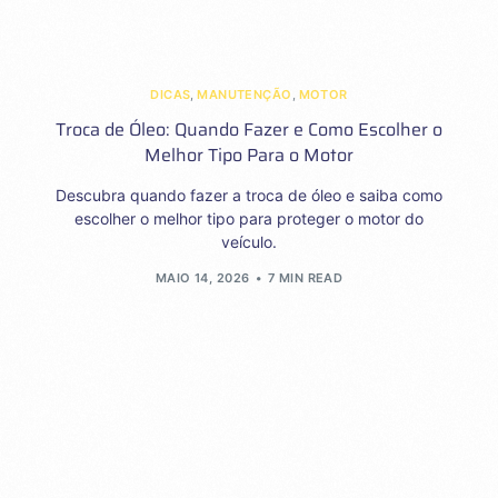
DICAS
,
MANUTENÇÃO
,
MOTOR
Troca de Óleo: Quando Fazer e Como Escolher o
Melhor Tipo Para o Motor
Descubra quando fazer a troca de óleo e saiba como
escolher o melhor tipo para proteger o motor do
veículo.
MAIO 14, 2026
7 MIN READ