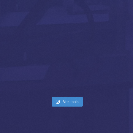
Ver mais