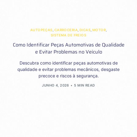
AUTOPEÇAS
,
CARROCERIA
,
DICAS
,
MOTOR
,
SISTEMA DE FREIOS
Como Identificar Peças Automotivas de Qualidade
e Evitar Problemas no Veículo
Descubra como identificar peças automotivas de
qualidade e evitar problemas mecânicos, desgaste
precoce e riscos à segurança.
JUNHO 4, 2026
5 MIN READ