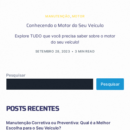
MANUTENÇÃO
,
MOTOR
Conhecendo o Motor do Seu Veículo
Explore TUDO que você precisa saber sobre o motor
do seu veículo!
SETEMBRO 28, 2023
3 MIN READ
Pesquisar
Pesquisar
POSTS RECENTES
Manutenção Corretiva ou Preventiva: Qual é a Melhor
Escolha para o Seu Veículo?