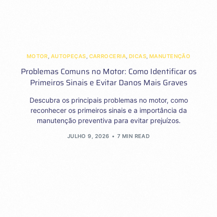
MOTOR
,
AUTOPEÇAS
,
CARROCERIA
,
DICAS
,
MANUTENÇÃO
Problemas Comuns no Motor: Como Identificar os
Primeiros Sinais e Evitar Danos Mais Graves
Descubra os principais problemas no motor, como
reconhecer os primeiros sinais e a importância da
manutenção preventiva para evitar prejuízos.
JULHO 9, 2026
7 MIN READ