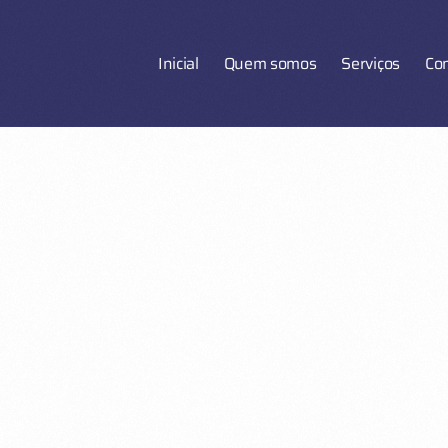
Inicial
Quem somos
Serviços
Co