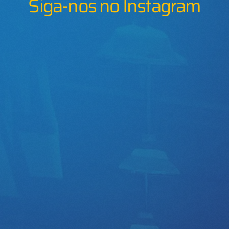
Siga-nos no Instagram