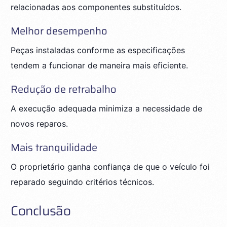
relacionadas aos componentes substituídos.
Melhor desempenho
Peças instaladas conforme as especificações
tendem a funcionar de maneira mais eficiente.
Redução de retrabalho
A execução adequada minimiza a necessidade de
novos reparos.
Mais tranquilidade
O proprietário ganha confiança de que o veículo foi
reparado seguindo critérios técnicos.
Conclusão