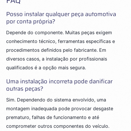
FAQ
Posso instalar qualquer peça automotiva
por conta própria?
Depende do componente. Muitas peças exigem
conhecimento técnico, ferramentas específicas e
procedimentos definidos pelo fabricante. Em
diversos casos, a instalação por profissionais
qualificados é a opção mais segura.
Uma instalação incorreta pode danificar
outras peças?
Sim. Dependendo do sistema envolvido, uma
montagem inadequada pode provocar desgaste
prematuro, falhas de funcionamento e até
comprometer outros componentes do veículo.