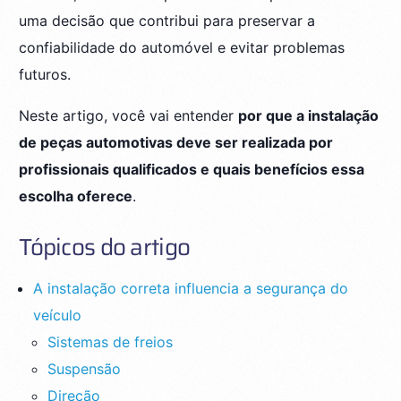
uma decisão que contribui para preservar a
confiabilidade do automóvel e evitar problemas
futuros.
Neste artigo, você vai entender
por que a instalação
de peças automotivas deve ser realizada por
profissionais qualificados e quais benefícios essa
escolha oferece
.
Tópicos do artigo
A instalação correta influencia a segurança do
veículo
Sistemas de freios
Suspensão
Direção