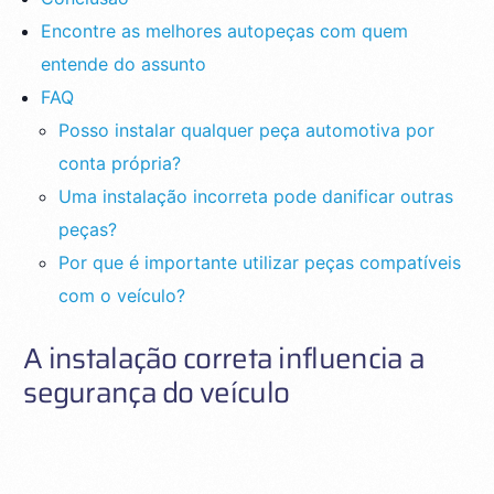
Encontre as melhores autopeças com quem
entende do assunto
FAQ
Posso instalar qualquer peça automotiva por
conta própria?
Uma instalação incorreta pode danificar outras
peças?
Por que é importante utilizar peças compatíveis
com o veículo?
A instalação correta influencia a
segurança do veículo