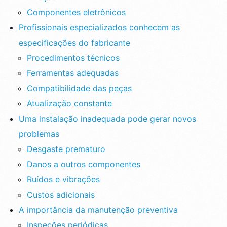
Componentes eletrônicos
Profissionais especializados conhecem as
especificações do fabricante
Procedimentos técnicos
Ferramentas adequadas
Compatibilidade das peças
Atualização constante
Uma instalação inadequada pode gerar novos
problemas
Desgaste prematuro
Danos a outros componentes
Ruídos e vibrações
Custos adicionais
A importância da manutenção preventiva
Inspeções periódicas