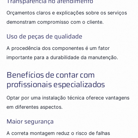
Transparência no atendimento
Orçamentos claros e explicações sobre os serviços
demonstram compromisso com o cliente.
Uso de peças de qualidade
A procedência dos componentes é um fator
importante para a durabilidade da manutenção.
Benefícios de contar com
profissionais especializados
Optar por uma instalação técnica oferece vantagens
em diferentes aspectos.
Maior segurança
A correta montagem reduz o risco de falhas