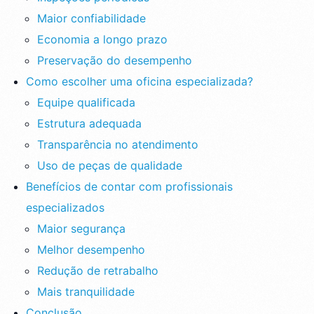
Maior confiabilidade
Economia a longo prazo
Preservação do desempenho
Como escolher uma oficina especializada?
Equipe qualificada
Estrutura adequada
Transparência no atendimento
Uso de peças de qualidade
Benefícios de contar com profissionais
especializados
Maior segurança
Melhor desempenho
Redução de retrabalho
Mais tranquilidade
Conclusão