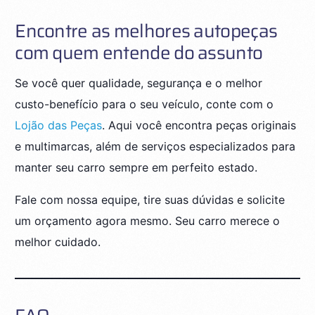
Encontre as melhores autopeças
com quem entende do assunto
Se você quer qualidade, segurança e o melhor
custo-benefício para o seu veículo, conte com o
Lojão das Peças
. Aqui você encontra peças originais
e multimarcas, além de serviços especializados para
manter seu carro sempre em perfeito estado.
Fale com nossa equipe, tire suas dúvidas e solicite
um orçamento agora mesmo. Seu carro merece o
melhor cuidado.