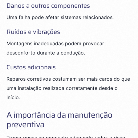
Danos a outros componentes
Uma falha pode afetar sistemas relacionados.
Ruídos e vibrações
Montagens inadequadas podem provocar
desconforto durante a condução.
Custos adicionais
Reparos corretivos costumam ser mais caros do que
uma instalação realizada corretamente desde o
início.
A importância da manutenção
preventiva
Trocar peças no momento adequado reduz o risco