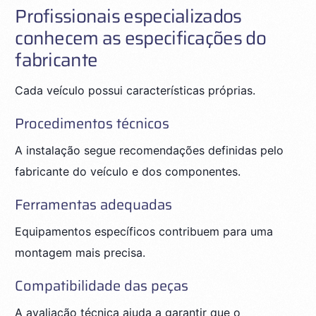
Profissionais especializados
conhecem as especificações do
fabricante
Cada veículo possui características próprias.
Procedimentos técnicos
A instalação segue recomendações definidas pelo
fabricante do veículo e dos componentes.
Ferramentas adequadas
Equipamentos específicos contribuem para uma
montagem mais precisa.
Compatibilidade das peças
A avaliação técnica ajuda a garantir que o