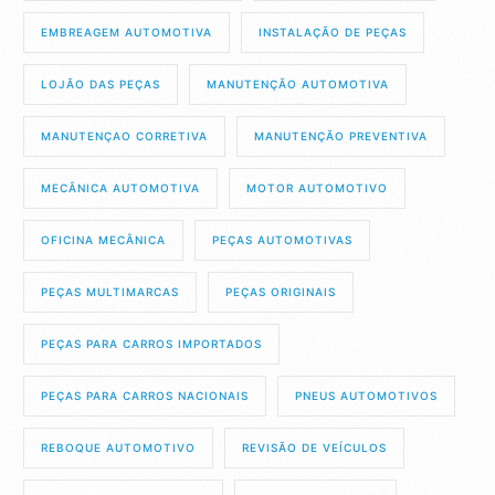
EMBREAGEM AUTOMOTIVA
INSTALAÇÃO DE PEÇAS
LOJÃO DAS PEÇAS
MANUTENÇÃO AUTOMOTIVA
MANUTENÇAO CORRETIVA
MANUTENÇÃO PREVENTIVA
MECÂNICA AUTOMOTIVA
MOTOR AUTOMOTIVO
OFICINA MECÂNICA
PEÇAS AUTOMOTIVAS
PEÇAS MULTIMARCAS
PEÇAS ORIGINAIS
PEÇAS PARA CARROS IMPORTADOS
PEÇAS PARA CARROS NACIONAIS
PNEUS AUTOMOTIVOS
REBOQUE AUTOMOTIVO
REVISÃO DE VEÍCULOS