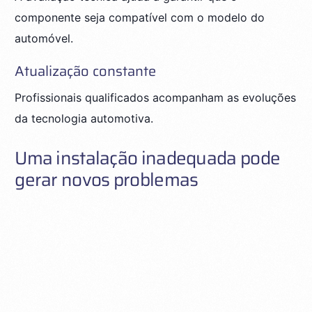
componente seja compatível com o modelo do
automóvel.
Atualização constante
Profissionais qualificados acompanham as evoluções
da tecnologia automotiva.
Uma instalação inadequada pode
gerar novos problemas