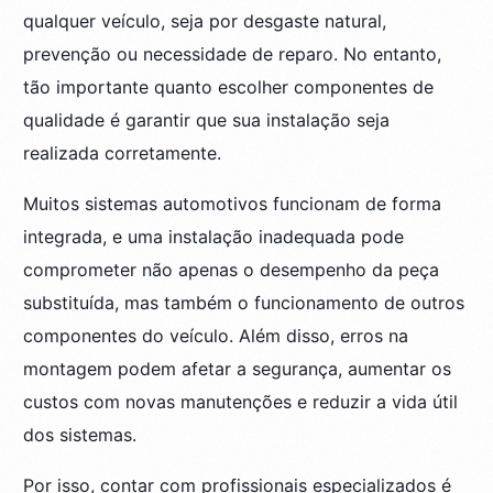
qualquer veículo, seja por desgaste natural,
prevenção ou necessidade de reparo. No entanto,
tão importante quanto escolher componentes de
qualidade é garantir que sua instalação seja
realizada corretamente.
Muitos sistemas automotivos funcionam de forma
integrada, e uma instalação inadequada pode
comprometer não apenas o desempenho da peça
substituída, mas também o funcionamento de outros
componentes do veículo. Além disso, erros na
montagem podem afetar a segurança, aumentar os
custos com novas manutenções e reduzir a vida útil
dos sistemas.
Por isso, contar com profissionais especializados é