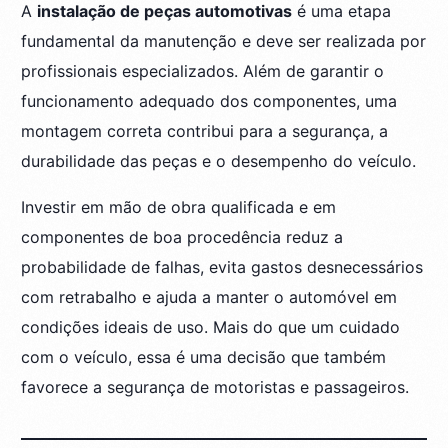
A
instalação de peças automotivas
é uma etapa
fundamental da manutenção e deve ser realizada por
profissionais especializados. Além de garantir o
funcionamento adequado dos componentes, uma
montagem correta contribui para a segurança, a
durabilidade das peças e o desempenho do veículo.
Investir em mão de obra qualificada e em
componentes de boa procedência reduz a
probabilidade de falhas, evita gastos desnecessários
com retrabalho e ajuda a manter o automóvel em
condições ideais de uso. Mais do que um cuidado
com o veículo, essa é uma decisão que também
favorece a segurança de motoristas e passageiros.