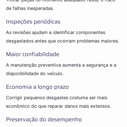
de falhas inesperadas.
Inspeções periódicas
As revisões ajudam a identificar componentes
desgastados antes que ocorram problemas maiores.
Maior confiabilidade
A manutenção preventiva aumenta a segurança e a
disponibilidade do veículo.
Economia a longo prazo
Corrigir pequenos desgastes costuma ser mais
econômico do que reparar danos mais extensos.
Preservação do desempenho