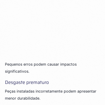
Pequenos erros podem causar impactos
significativos.
Desgaste prematuro
Peças instaladas incorretamente podem apresentar
menor durabilidade.