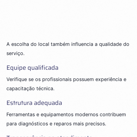
A escolha do local também influencia a qualidade do
serviço.
Equipe qualificada
Verifique se os profissionais possuem experiência e
capacitação técnica.
Estrutura adequada
Ferramentas e equipamentos modernos contribuem
para diagnósticos e reparos mais precisos.