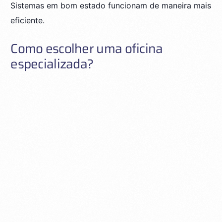
Sistemas em bom estado funcionam de maneira mais
eficiente.
Como escolher uma oficina
especializada?