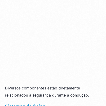
Diversos componentes estão diretamente
relacionados à segurança durante a condução.