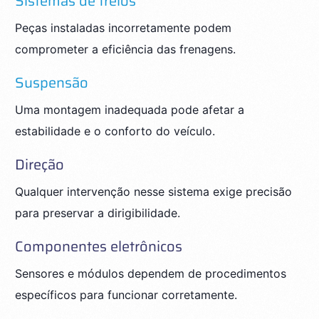
Sistemas de freios
Peças instaladas incorretamente podem
comprometer a eficiência das frenagens.
Suspensão
Uma montagem inadequada pode afetar a
estabilidade e o conforto do veículo.
Direção
Qualquer intervenção nesse sistema exige precisão
para preservar a dirigibilidade.
Componentes eletrônicos
Sensores e módulos dependem de procedimentos
específicos para funcionar corretamente.