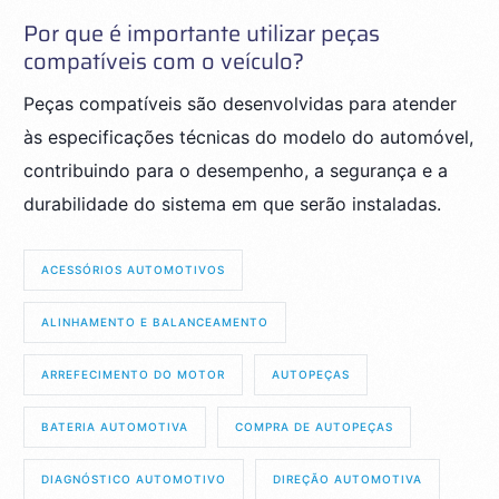
Por que é importante utilizar peças
compatíveis com o veículo?
Peças compatíveis são desenvolvidas para atender
às especificações técnicas do modelo do automóvel,
contribuindo para o desempenho, a segurança e a
durabilidade do sistema em que serão instaladas.
ACESSÓRIOS AUTOMOTIVOS
ALINHAMENTO E BALANCEAMENTO
ARREFECIMENTO DO MOTOR
AUTOPEÇAS
BATERIA AUTOMOTIVA
COMPRA DE AUTOPEÇAS
DIAGNÓSTICO AUTOMOTIVO
DIREÇÃO AUTOMOTIVA