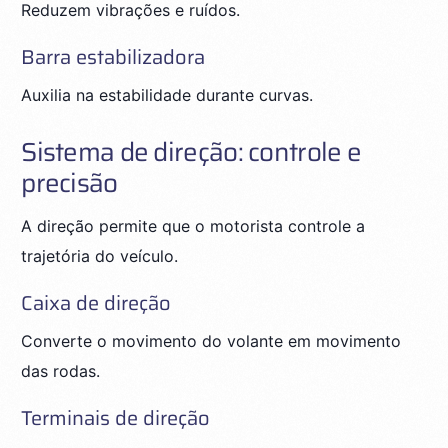
Reduzem vibrações e ruídos.
Barra estabilizadora
Auxilia na estabilidade durante curvas.
Sistema de direção: controle e
precisão
A direção permite que o motorista controle a
trajetória do veículo.
Caixa de direção
Converte o movimento do volante em movimento
das rodas.
Terminais de direção