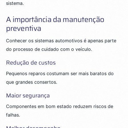
sistema.
A importância da manutenção
preventiva
Conhecer os sistemas automotivos é apenas parte
do processo de cuidado com o veículo.
Redução de custos
Pequenos reparos costumam ser mais baratos do
que grandes consertos.
Maior segurança
Componentes em bom estado reduzem riscos de
falhas.