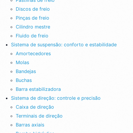
Pastilhas de freio
Discos de freio
Pinças de freio
Cilindro mestre
Fluido de freio
Sistema de suspensão: conforto e estabilidade
Amortecedores
Molas
Bandejas
Buchas
Barra estabilizadora
Sistema de direção: controle e precisão
Caixa de direção
Terminais de direção
Barras axiais