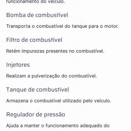
funcionamento do veículo.
Bomba de combustível
Transporta o combustível do tanque para o motor.
Filtro de combustível
Retém impurezas presentes no combustível.
Injetores
Realizam a pulverização do combustível.
Tanque de combustível
Armazena o combustível utilizado pelo veículo.
Regulador de pressão
Ajuda a manter o funcionamento adequado do