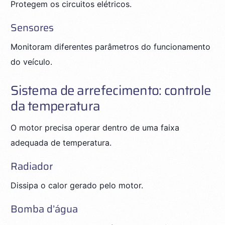
Protegem os circuitos elétricos.
Sensores
Monitoram diferentes parâmetros do funcionamento
do veículo.
Sistema de arrefecimento: controle
da temperatura
O motor precisa operar dentro de uma faixa
adequada de temperatura.
Radiador
Dissipa o calor gerado pelo motor.
Bomba d’água