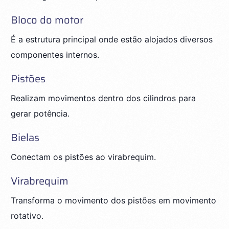
Bloco do motor
É a estrutura principal onde estão alojados diversos
componentes internos.
Pistões
Realizam movimentos dentro dos cilindros para
gerar potência.
Bielas
Conectam os pistões ao virabrequim.
Virabrequim
Transforma o movimento dos pistões em movimento
rotativo.