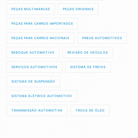
PEÇAS MULTIMARCAS
PEÇAS ORIGINAIS
PEÇAS PARA CARROS IMPORTADOS
PEÇAS PARA CARROS NACIONAIS
PNEUS AUTOMOTIVOS
REBOQUE AUTOMOTIVO
REVISÃO DE VEÍCULOS
SERVIÇOS AUTOMOTIVOS
SISTEMA DE FREIOS
SISTEMA DE SUSPENSÃO
SISTEMA ELÉTRICO AUTOMOTIVO
TRANSMISSÃO AUTOMOTIVA
TROCA DE ÓLEO