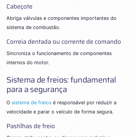
Cabeçote
Abriga válvulas e componentes importantes do
sistema de combustão.
Correia dentada ou corrente de comando
Sincroniza o funcionamento de componentes
internos do motor.
Sistema de freios: fundamental
para a segurança
O
sistema de freios
é responsável por reduzir a
velocidade e parar o veículo de forma segura.
Pastilhas de freio