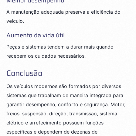
Melhor desempenho
A manutenção adequada preserva a eficiência do
veículo.
Aumento da vida útil
Peças e sistemas tendem a durar mais quando
recebem os cuidados necessários.
Conclusão
Os veículos modernos são formados por diversos
sistemas que trabalham de maneira integrada para
garantir desempenho, conforto e segurança. Motor,
freios, suspensão, direção, transmissão, sistema
elétrico e arrefecimento possuem funções
específicas e dependem de dezenas de