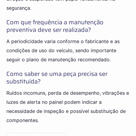
segurança.
Com que frequência a manutenção
preventiva deve ser realizada?
A periodicidade varia conforme o fabricante e as
condições de uso do veículo, sendo importante
seguir o plano de manutenção recomendado.
Como saber se uma peça precisa ser
substituída?
Ruídos incomuns, perda de desempenho, vibrações e
luzes de alerta no painel podem indicar a
necessidade de inspeção e possível substituição de
componentes.