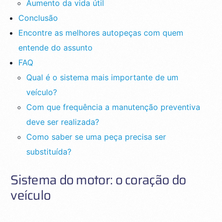
Aumento da vida útil
Conclusão
Encontre as melhores autopeças com quem
entende do assunto
FAQ
Qual é o sistema mais importante de um
veículo?
Com que frequência a manutenção preventiva
deve ser realizada?
Como saber se uma peça precisa ser
substituída?
Sistema do motor: o coração do
veículo