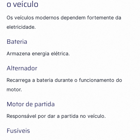
o veículo
Os veículos modernos dependem fortemente da
eletricidade.
Bateria
Armazena energia elétrica.
Alternador
Recarrega a bateria durante o funcionamento do
motor.
Motor de partida
Responsável por dar a partida no veículo.
Fusíveis