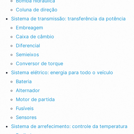
Bomba hidráulica
Coluna de direção
Sistema de transmissão: transferência da potência
Embreagem
Caixa de câmbio
Diferencial
Semieixos
Conversor de torque
Sistema elétrico: energia para todo o veículo
Bateria
Alternador
Motor de partida
Fusíveis
Sensores
Sistema de arrefecimento: controle da temperatura