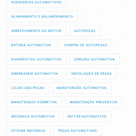
ACESSÓRIOS AUTOMOTIVOS
ALINHAMENTO E BALANCEAMENTO
ARREFECIMENTO DO MOTOR
AUTOPEÇAS
BATERIA AUTOMOTIVA
COMPRA DE AUTOPEÇAS
DIAGNÓSTICO AUTOMOTIVO
DIREÇÃO AUTOMOTIVA
EMBREAGEM AUTOMOTIVA
INSTALAÇÃO DE PEÇAS
LOJÃO DAS PEÇAS
MANUTENÇÃO AUTOMOTIVA
MANUTENÇAO CORRETIVA
MANUTENÇÃO PREVENTIVA
MECÂNICA AUTOMOTIVA
MOTOR AUTOMOTIVO
OFICINA MECÂNICA
PEÇAS AUTOMOTIVAS