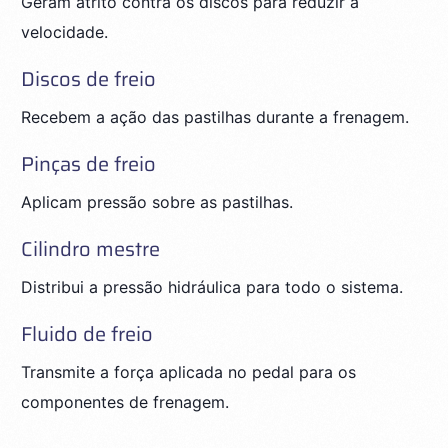
Geram atrito contra os discos para reduzir a
velocidade.
Discos de freio
Recebem a ação das pastilhas durante a frenagem.
Pinças de freio
Aplicam pressão sobre as pastilhas.
Cilindro mestre
Distribui a pressão hidráulica para todo o sistema.
Fluido de freio
Transmite a força aplicada no pedal para os
componentes de frenagem.