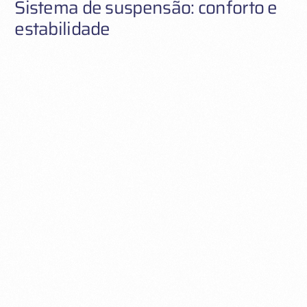
Sistema de suspensão: conforto e
estabilidade