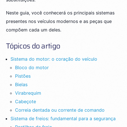
Neste guia, você conhecerá os principais sistemas
presentes nos veículos modernos e as peças que
compõem cada um deles.
Tópicos do artigo
Sistema do motor: o coração do veículo
Bloco do motor
Pistões
Bielas
Virabrequim
Cabeçote
Correia dentada ou corrente de comando
Sistema de freios: fundamental para a segurança