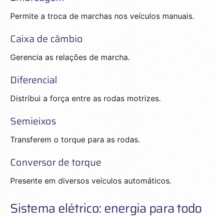
Permite a troca de marchas nos veículos manuais.
Caixa de câmbio
Gerencia as relações de marcha.
Diferencial
Distribui a força entre as rodas motrizes.
Semieixos
Transferem o torque para as rodas.
Conversor de torque
Presente em diversos veículos automáticos.
Sistema elétrico: energia para todo