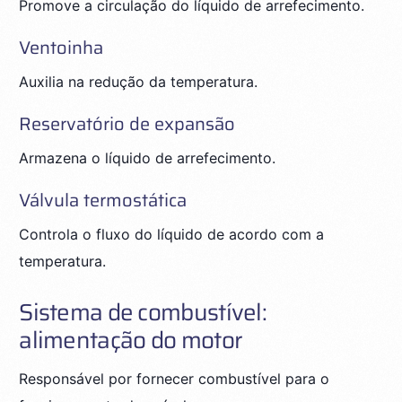
Promove a circulação do líquido de arrefecimento.
Ventoinha
Auxilia na redução da temperatura.
Reservatório de expansão
Armazena o líquido de arrefecimento.
Válvula termostática
Controla o fluxo do líquido de acordo com a
temperatura.
Sistema de combustível:
alimentação do motor
Responsável por fornecer combustível para o