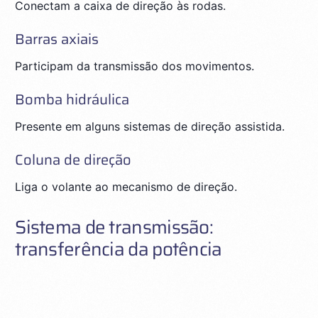
Conectam a caixa de direção às rodas.
Barras axiais
Participam da transmissão dos movimentos.
Bomba hidráulica
Presente em alguns sistemas de direção assistida.
Coluna de direção
Liga o volante ao mecanismo de direção.
Sistema de transmissão:
transferência da potência