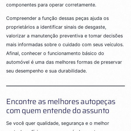
componentes para operar corretamente.
Compreender a função dessas peças ajuda os
proprietários a identificar sinais de desgaste,
valorizar a manutenção preventiva e tomar decisões
mais informadas sobre o cuidado com seus veículos.
Afinal, conhecer o funcionamento básico do
automóvel é uma das melhores formas de preservar
seu desempenho e sua durabilidade.
Encontre as melhores autopeças
com quem entende do assunto
Se você quer qualidade, segurança e o melhor