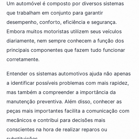
Um automóvel é composto por diversos sistemas
que trabalham em conjunto para garantir
desempenho, conforto, eficiência e segurança.
Embora muitos motoristas utilizem seus veículos
diariamente, nem sempre conhecem a função dos
principais componentes que fazem tudo funcionar
corretamente.
Entender os sistemas automotivos ajuda não apenas
a identificar possíveis problemas com mais rapidez,
mas também a compreender a importância da
manutenção preventiva. Além disso, conhecer as
peças mais importantes facilita a comunicação com
mecânicos e contribui para decisões mais
conscientes na hora de realizar reparos ou
substituições.