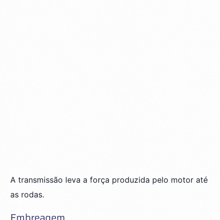
A transmissão leva a força produzida pelo motor até
as rodas.
Embreagem