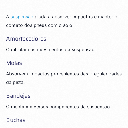
A
suspensão
ajuda a absorver impactos e manter o
contato dos pneus com o solo.
Amortecedores
Controlam os movimentos da suspensão.
Molas
Absorvem impactos provenientes das irregularidades
da pista.
Bandejas
Conectam diversos componentes da suspensão.
Buchas