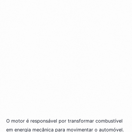
O motor é responsável por transformar combustível
em energia mecânica para movimentar o automóvel.