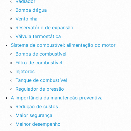
Radiador
Bomba d’água
Ventoinha
Reservatório de expansão
Válvula termostática
Sistema de combustível: alimentação do motor
Bomba de combustível
Filtro de combustível
Injetores
Tanque de combustível
Regulador de pressão
A importância da manutenção preventiva
Redução de custos
Maior segurança
Melhor desempenho